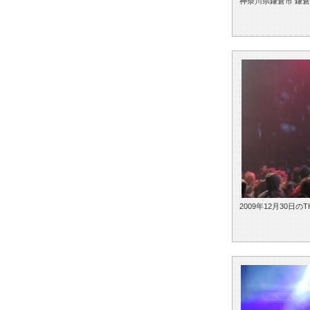
神奈川県鎌倉市 鎌
2009年12月30日の