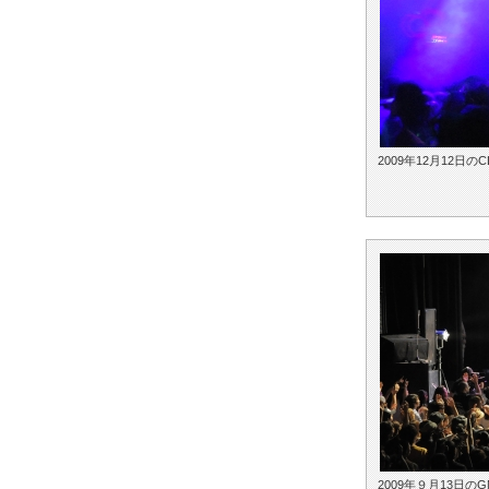
2009年12月12日のC
2009年９月13日のG